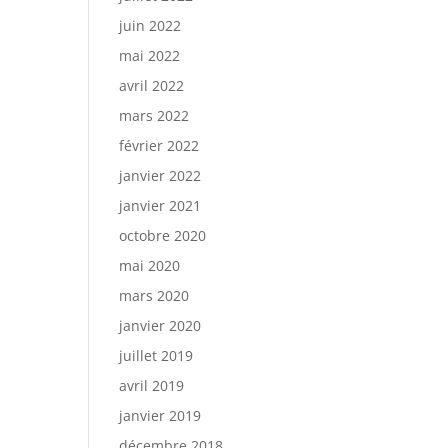
juin 2022
mai 2022
avril 2022
mars 2022
février 2022
janvier 2022
janvier 2021
octobre 2020
mai 2020
mars 2020
janvier 2020
juillet 2019
avril 2019
janvier 2019
décembre 2018