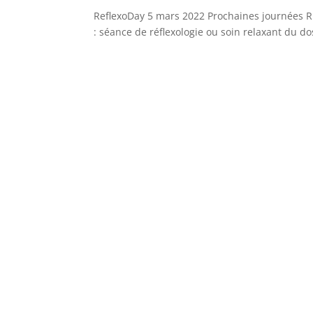
ReflexoDay 5 mars 2022 Prochaines journées R
: séance de réflexologie ou soin relaxant du dos