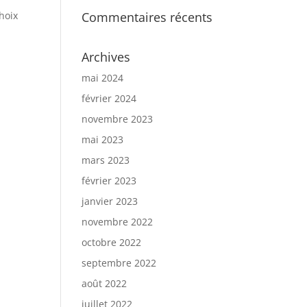
hoix
Commentaires récents
Archives
mai 2024
février 2024
novembre 2023
mai 2023
mars 2023
février 2023
janvier 2023
novembre 2022
octobre 2022
septembre 2022
août 2022
juillet 2022