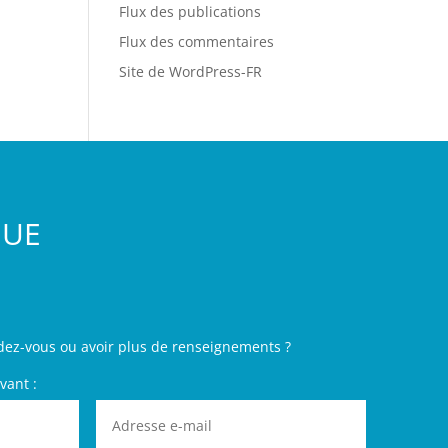
Flux des publications
Flux des commentaires
Site de WordPress-FR
GUE
dez-vous ou avoir plus de renseignements ?
vant :