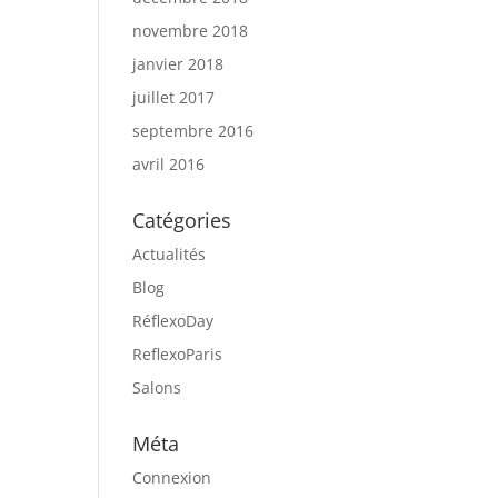
novembre 2018
janvier 2018
juillet 2017
septembre 2016
avril 2016
Catégories
Actualités
Blog
RéflexoDay
ReflexoParis
Salons
Méta
Connexion