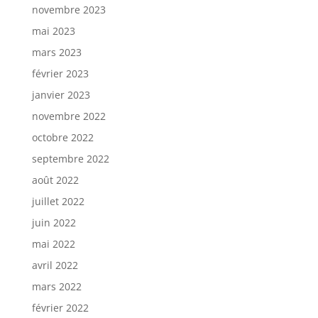
novembre 2023
mai 2023
mars 2023
février 2023
janvier 2023
novembre 2022
octobre 2022
septembre 2022
août 2022
juillet 2022
juin 2022
mai 2022
avril 2022
mars 2022
février 2022