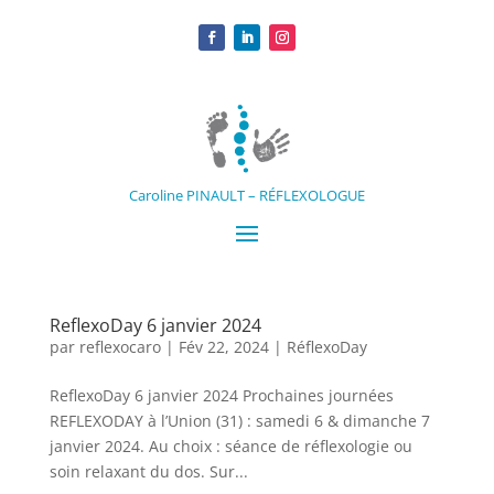
Caroline PINAULT – RÉFLEXOLOGUE
ReflexoDay 6 janvier 2024
par
reflexocaro
|
Fév 22, 2024
|
RéflexoDay
ReflexoDay 6 janvier 2024 Prochaines journées
REFLEXODAY à l’Union (31) : samedi 6 & dimanche 7
janvier 2024. Au choix : séance de réflexologie ou
soin relaxant du dos. Sur...