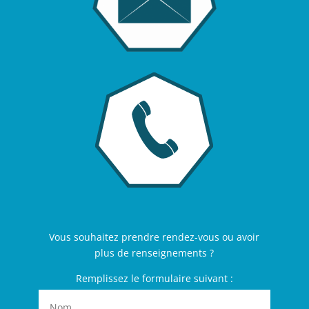
Vous souhaitez prendre rendez-vous ou avoir
plus de renseignements ?
Remplissez le formulaire suivant :