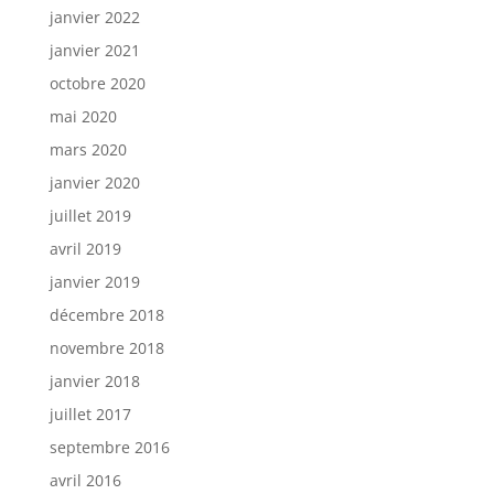
janvier 2022
janvier 2021
octobre 2020
mai 2020
mars 2020
janvier 2020
juillet 2019
avril 2019
janvier 2019
décembre 2018
novembre 2018
janvier 2018
juillet 2017
septembre 2016
avril 2016