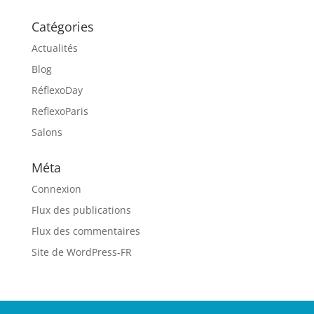
Catégories
Actualités
Blog
RéflexoDay
ReflexoParis
Salons
Méta
Connexion
Flux des publications
Flux des commentaires
Site de WordPress-FR