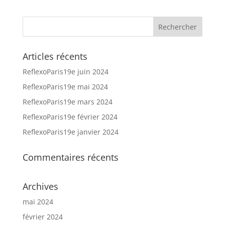
Articles récents
ReflexoParis19e juin 2024
ReflexoParis19e mai 2024
ReflexoParis19e mars 2024
ReflexoParis19e février 2024
ReflexoParis19e janvier 2024
Commentaires récents
Archives
mai 2024
février 2024