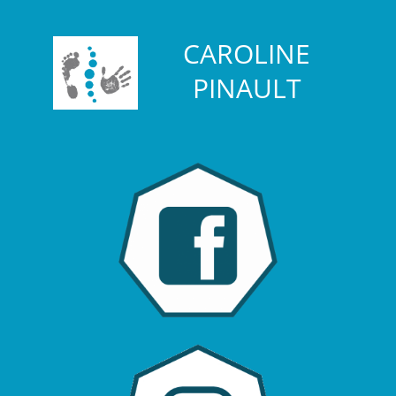
CAROLINE
PINAULT