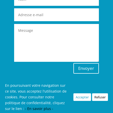
Envoyer
En poursuivant votre navigation sur
ce site, vous acceptez l'utilisation de
cookies. Pour consulter notre
Accepter
Refuser
Mentions légales
politique de confidentialité, cliquez
Politique de confidentialité
sur le lien :
- En savoir plus -
Copyright © 2026