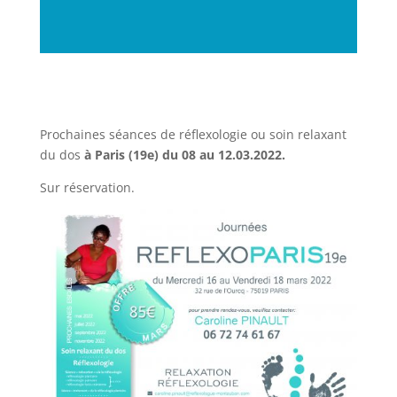
Prochaines séances de réflexologie ou soin relaxant
du dos
à Paris (19e) du 08 au 12.03.2022.
Sur réservation.