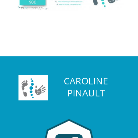
CAROLINE
PINAULT