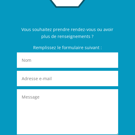
Vous souhaitez prendre rendez-vous ou avoir
plus de renseignements ?
Remplissez le formulaire suivant :