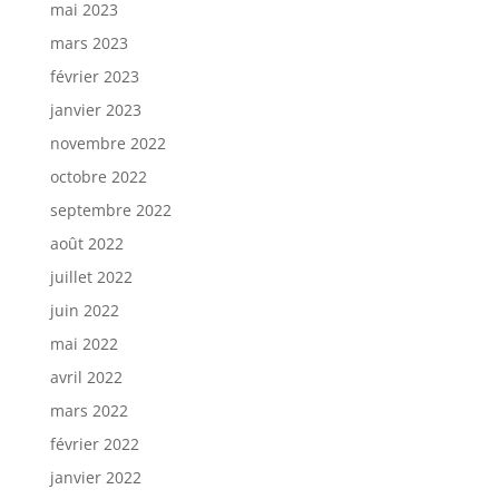
mai 2023
mars 2023
février 2023
janvier 2023
novembre 2022
octobre 2022
septembre 2022
août 2022
juillet 2022
juin 2022
mai 2022
avril 2022
mars 2022
février 2022
janvier 2022