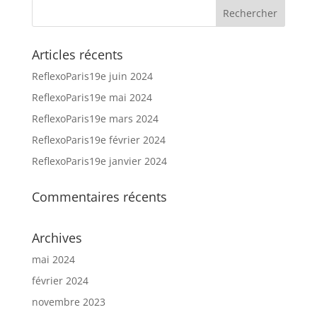
Articles récents
ReflexoParis19e juin 2024
ReflexoParis19e mai 2024
ReflexoParis19e mars 2024
ReflexoParis19e février 2024
ReflexoParis19e janvier 2024
Commentaires récents
Archives
mai 2024
février 2024
novembre 2023