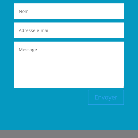
Envoyer