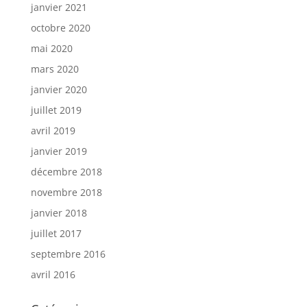
janvier 2021
octobre 2020
mai 2020
mars 2020
janvier 2020
juillet 2019
avril 2019
janvier 2019
décembre 2018
novembre 2018
janvier 2018
juillet 2017
septembre 2016
avril 2016