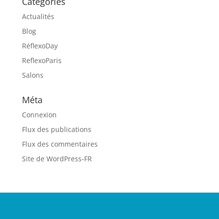
Catégories
Actualités
Blog
RéflexoDay
ReflexoParis
Salons
Méta
Connexion
Flux des publications
Flux des commentaires
Site de WordPress-FR