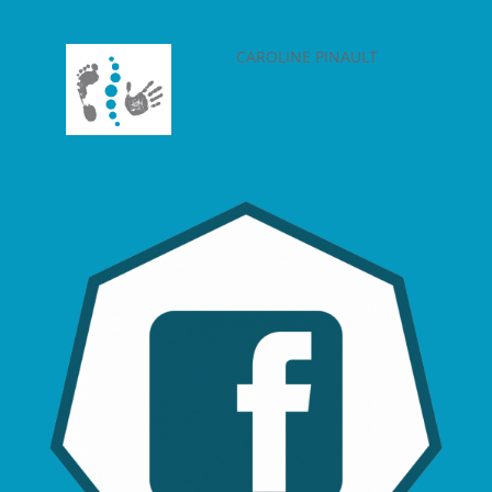
CAROLINE PINAULT