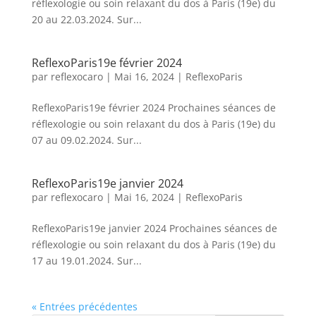
réflexologie ou soin relaxant du dos à Paris (19e) du
20 au 22.03.2024. Sur...
ReflexoParis19e février 2024
par
reflexocaro
|
Mai 16, 2024
|
ReflexoParis
ReflexoParis19e février 2024 Prochaines séances de
réflexologie ou soin relaxant du dos à Paris (19e) du
07 au 09.02.2024. Sur...
ReflexoParis19e janvier 2024
par
reflexocaro
|
Mai 16, 2024
|
ReflexoParis
ReflexoParis19e janvier 2024 Prochaines séances de
réflexologie ou soin relaxant du dos à Paris (19e) du
17 au 19.01.2024. Sur...
« Entrées précédentes