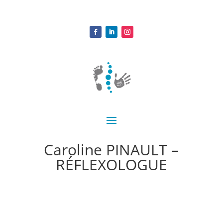
Caroline PINAULT –
RÉFLEXOLOGUE