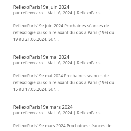
ReflexoParis19e juin 2024
par
reflexocaro
|
Mai 16, 2024
|
ReflexoParis
ReflexoParis19e juin 2024 Prochaines séances de
réflexologie ou soin relaxant du dos à Paris (19e) du
19 au 21.06.2024. Sur...
ReflexoParis19e mai 2024
par
reflexocaro
|
Mai 16, 2024
|
ReflexoParis
ReflexoParis19e mai 2024 Prochaines séances de
réflexologie ou soin relaxant du dos à Paris (19e) du
15 au 17.05.2024. Sur...
ReflexoParis19e mars 2024
par
reflexocaro
|
Mai 16, 2024
|
ReflexoParis
ReflexoParis19e mars 2024 Prochaines séances de