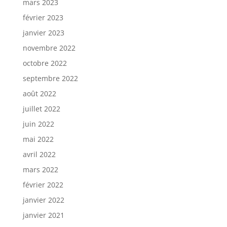
mars 2023
février 2023
janvier 2023
novembre 2022
octobre 2022
septembre 2022
août 2022
juillet 2022
juin 2022
mai 2022
avril 2022
mars 2022
février 2022
janvier 2022
janvier 2021