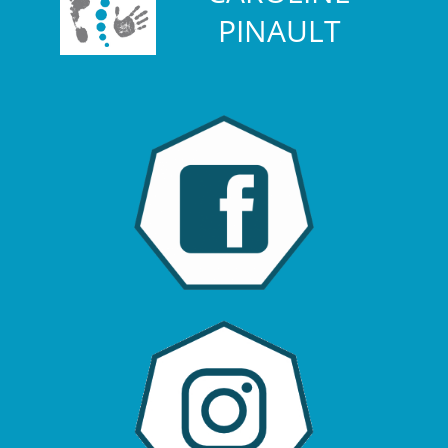
PINAULT