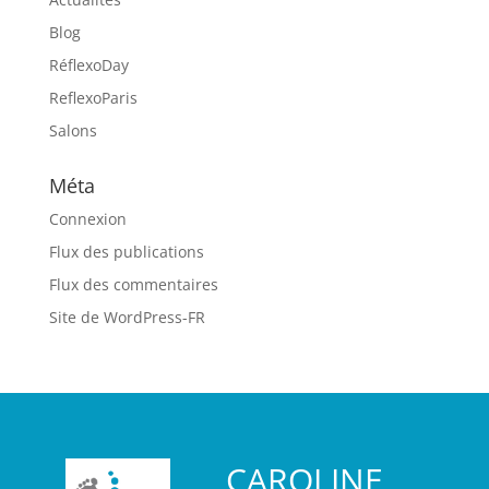
Blog
RéflexoDay
ReflexoParis
Salons
Méta
Connexion
Flux des publications
Flux des commentaires
Site de WordPress-FR
CAROLINE