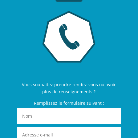
Vous souhaitez prendre rendez-vous ou avoir
plus de renseignements ?
Remplissez le formulaire suivant :