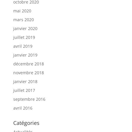
octobre 2020
mai 2020
mars 2020
janvier 2020
juillet 2019
avril 2019
janvier 2019
décembre 2018
novembre 2018
janvier 2018
juillet 2017
septembre 2016
avril 2016
Catégories
Actualités