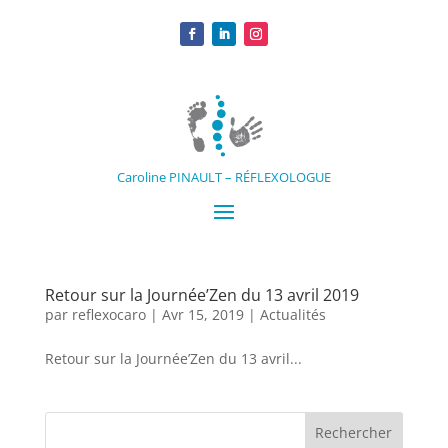
Caroline PINAULT – RÉFLEXOLOGUE
Retour sur la Journée’Zen du 13 avril 2019
par
reflexocaro
|
Avr 15, 2019
|
Actualités
Retour sur la Journée’Zen du 13 avril...