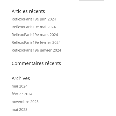
Articles récents
ReflexoParis19e juin 2024
ReflexoParis19e mai 2024
ReflexoParis19e mars 2024
ReflexoParis19e février 2024
ReflexoParis19e janvier 2024
Commentaires récents
Archives
mai 2024
février 2024
novembre 2023
mai 2023