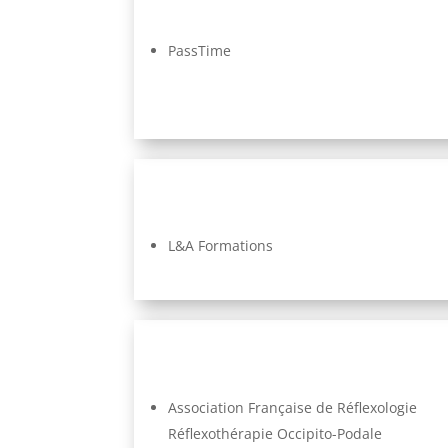
PassTime
L&A Formations
Association Française de Réflexologie
Réflexothérapie Occipito-Podale