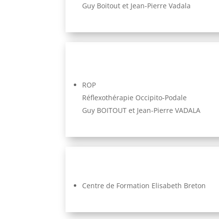
Guy Boitout et Jean-Pierre Vadala
ROP
Réflexothérapie Occipito-Podale
Guy BOITOUT et Jean-Pierre VADALA
Centre de Formation Elisabeth Breton