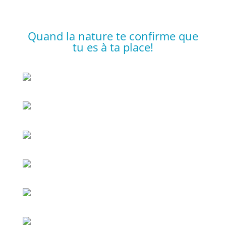
Quand la nature te confirme que
tu es à ta place!