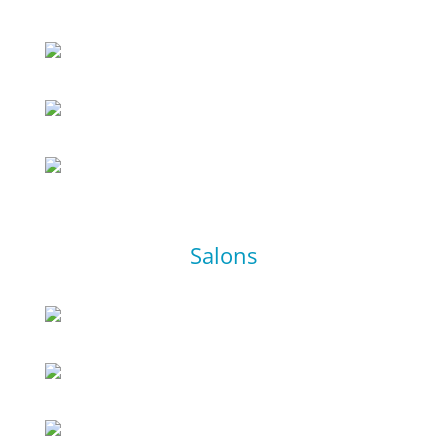
Salons