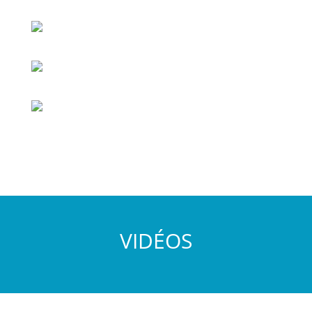
VIDÉOS