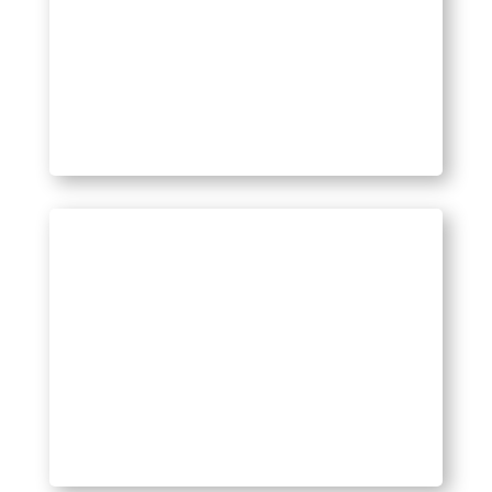
PHOTOS
VIDÉOS