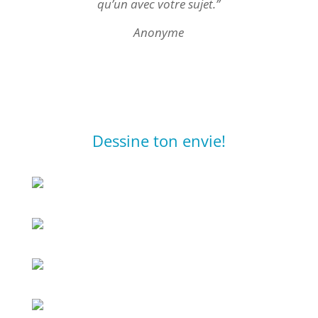
qu’un avec votre sujet.”
Anonyme
Dessine ton envie!