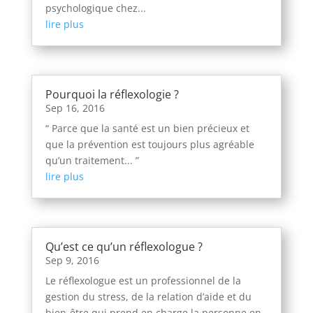
psychologique chez...
lire plus
Pourquoi la réflexologie ?
Sep 16, 2016
“ Parce que la santé est un bien précieux et
que la prévention est toujours plus agréable
qu’un traitement... ”
lire plus
Qu’est ce qu’un réflexologue ?
Sep 9, 2016
Le réflexologue est un professionnel de la
gestion du stress, de la relation d’aide et du
bien-être qui prend en charge la personne en