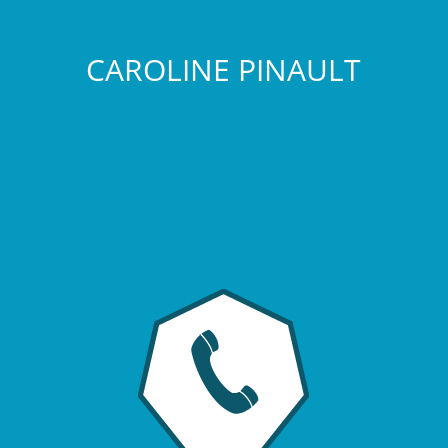
CAROLINE PINAULT