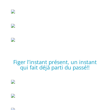
Figer l’instant présent, un instant
qui fait déjà parti du passé!!