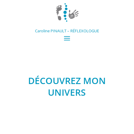
Caroline PINAULT – RÉFLEXOLOGUE
DÉCOUVREZ MON
UNIVERS
;