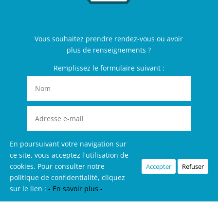
Vous souhaitez prendre rendez-vous ou avoir
plus de renseignements ?
Remplissez le formulaire suivant :
En poursuivant votre navigation sur
ce site, vous acceptez l'utilisation de
cookies. Pour consulter notre
Accepter
Refuser
politique de confidentialité, cliquez
sur le lien :
- En savoir plus -