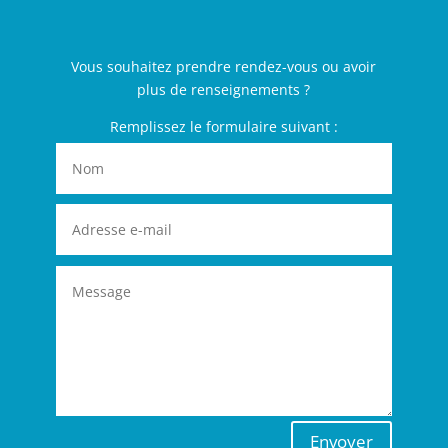
Vous souhaitez prendre rendez-vous ou avoir
plus de renseignements ?
Remplissez le formulaire suivant :
Envoyer