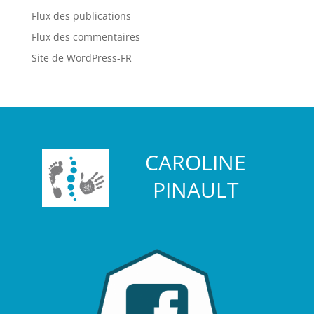
Flux des publications
Flux des commentaires
Site de WordPress-FR
CAROLINE
PINAULT