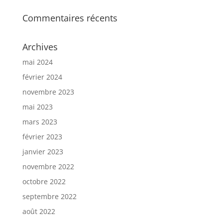
Commentaires récents
Archives
mai 2024
février 2024
novembre 2023
mai 2023
mars 2023
février 2023
janvier 2023
novembre 2022
octobre 2022
septembre 2022
août 2022