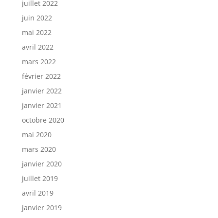
juillet 2022
juin 2022
mai 2022
avril 2022
mars 2022
février 2022
janvier 2022
janvier 2021
octobre 2020
mai 2020
mars 2020
janvier 2020
juillet 2019
avril 2019
janvier 2019