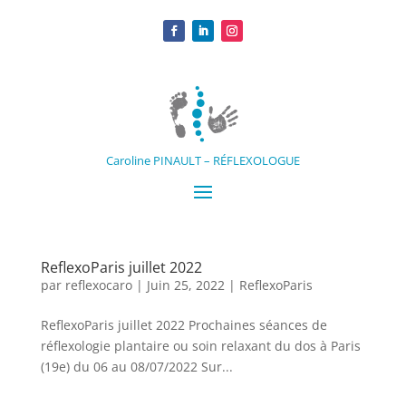
Caroline PINAULT – RÉFLEXOLOGUE
ReflexoParis juillet 2022
par
reflexocaro
|
Juin 25, 2022
|
ReflexoParis
ReflexoParis juillet 2022 Prochaines séances de
réflexologie plantaire ou soin relaxant du dos à Paris
(19e) du 06 au 08/07/2022 Sur...