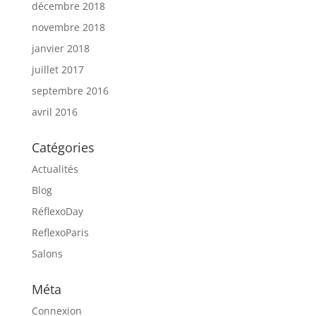
décembre 2018
novembre 2018
janvier 2018
juillet 2017
septembre 2016
avril 2016
Catégories
Actualités
Blog
RéflexoDay
ReflexoParis
Salons
Méta
Connexion