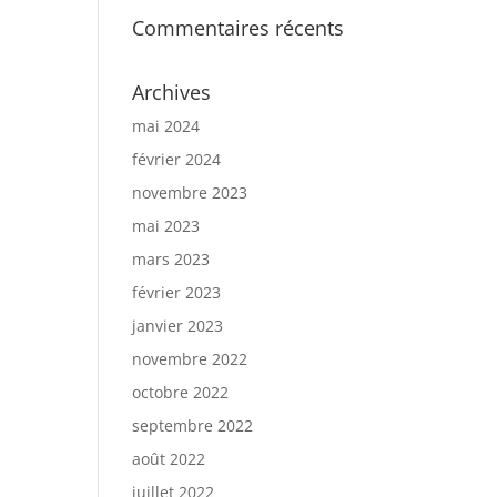
Commentaires récents
Archives
mai 2024
février 2024
novembre 2023
mai 2023
mars 2023
février 2023
janvier 2023
novembre 2022
octobre 2022
septembre 2022
août 2022
juillet 2022