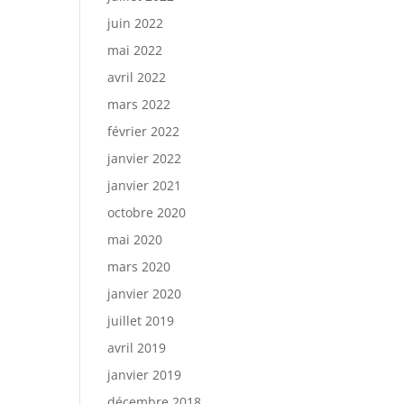
juin 2022
mai 2022
avril 2022
mars 2022
février 2022
janvier 2022
janvier 2021
octobre 2020
mai 2020
mars 2020
janvier 2020
juillet 2019
avril 2019
janvier 2019
décembre 2018