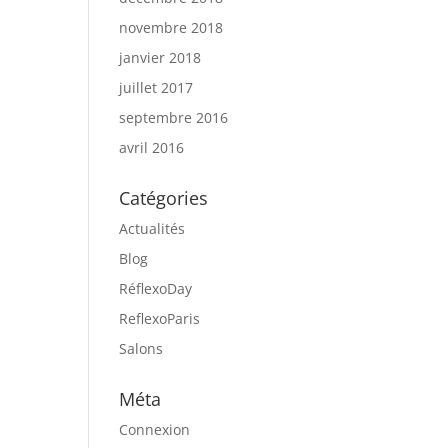
novembre 2018
janvier 2018
juillet 2017
septembre 2016
avril 2016
Catégories
Actualités
Blog
RéflexoDay
ReflexoParis
Salons
Méta
Connexion