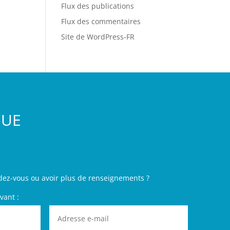
Flux des publications
Flux des commentaires
Site de WordPress-FR
GUE
dez-vous ou avoir plus de renseignements ?
vant :