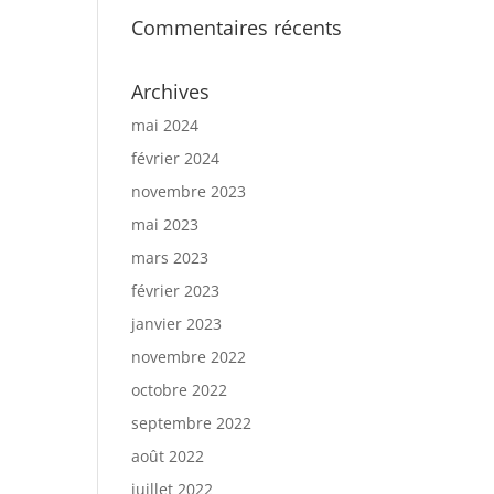
Commentaires récents
Archives
mai 2024
février 2024
novembre 2023
mai 2023
mars 2023
février 2023
janvier 2023
novembre 2022
octobre 2022
septembre 2022
août 2022
juillet 2022