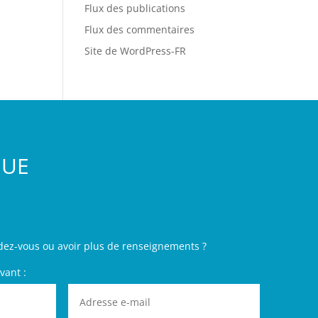
Flux des publications
Flux des commentaires
Site de WordPress-FR
GUE
dez-vous ou avoir plus de renseignements ?
vant :