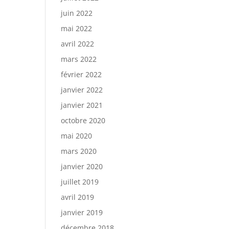
juin 2022
mai 2022
avril 2022
mars 2022
février 2022
janvier 2022
janvier 2021
octobre 2020
mai 2020
mars 2020
janvier 2020
juillet 2019
avril 2019
janvier 2019
décembre 2018