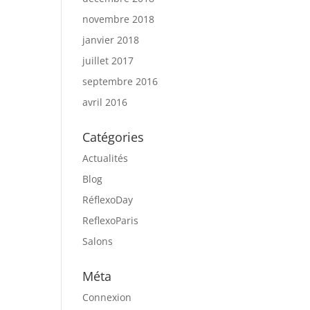
novembre 2018
janvier 2018
juillet 2017
septembre 2016
avril 2016
Catégories
Actualités
Blog
RéflexoDay
ReflexoParis
Salons
Méta
Connexion