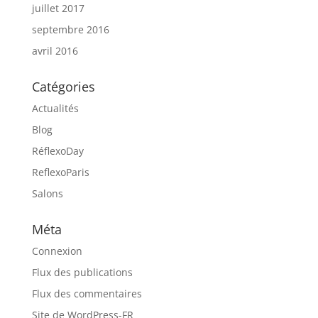
juillet 2017
septembre 2016
avril 2016
Catégories
Actualités
Blog
RéflexoDay
ReflexoParis
Salons
Méta
Connexion
Flux des publications
Flux des commentaires
Site de WordPress-FR