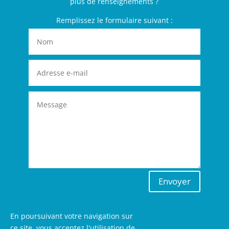
plus de renseignements ?
Remplissez le formulaire suivant :
Envoyer
En poursuivant votre navigation sur
ce site, vous acceptez l'utilisation de