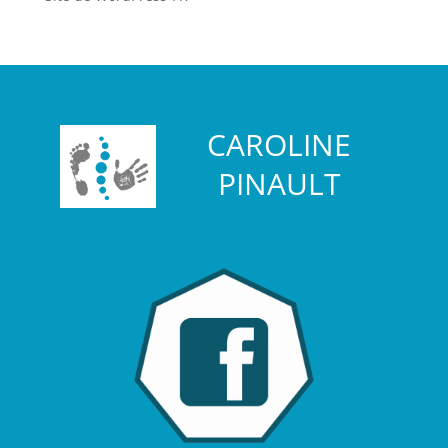
CAROLINE
PINAULT