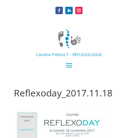
Caroline PINAULT – RÉFLEXOLOGUE
Reflexoday_2017.11.18