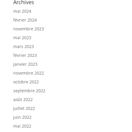
Archives
mai 2024
février 2024
novembre 2023
mai 2023
mars 2023
février 2023
janvier 2023
novembre 2022
octobre 2022
septembre 2022
août 2022
juillet 2022
juin 2022
mai 2022