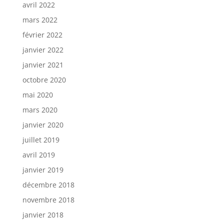
avril 2022
mars 2022
février 2022
janvier 2022
janvier 2021
octobre 2020
mai 2020
mars 2020
janvier 2020
juillet 2019
avril 2019
janvier 2019
décembre 2018
novembre 2018
janvier 2018