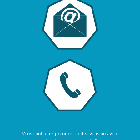
Vous souhaitez prendre rendez-vous ou avoir