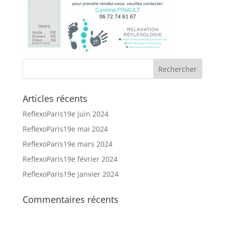
Articles récents
ReflexoParis19e juin 2024
ReflexoParis19e mai 2024
ReflexoParis19e mars 2024
ReflexoParis19e février 2024
ReflexoParis19e janvier 2024
Commentaires récents