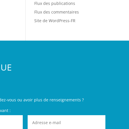
Flux des publications
Flux des commentaires
Site de WordPress-FR
GUE
dez-vous ou avoir plus de renseignements ?
vant :