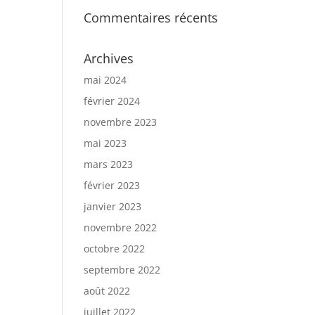
Commentaires récents
Archives
mai 2024
février 2024
novembre 2023
mai 2023
mars 2023
février 2023
janvier 2023
novembre 2022
octobre 2022
septembre 2022
août 2022
juillet 2022