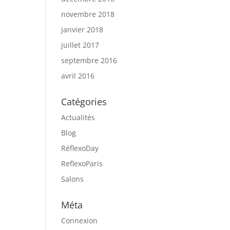
novembre 2018
janvier 2018
juillet 2017
septembre 2016
avril 2016
Catégories
Actualités
Blog
RéflexoDay
ReflexoParis
Salons
Méta
Connexion