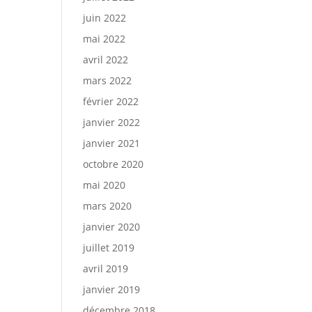
juin 2022
mai 2022
avril 2022
mars 2022
février 2022
janvier 2022
janvier 2021
octobre 2020
mai 2020
mars 2020
janvier 2020
juillet 2019
avril 2019
janvier 2019
décembre 2018