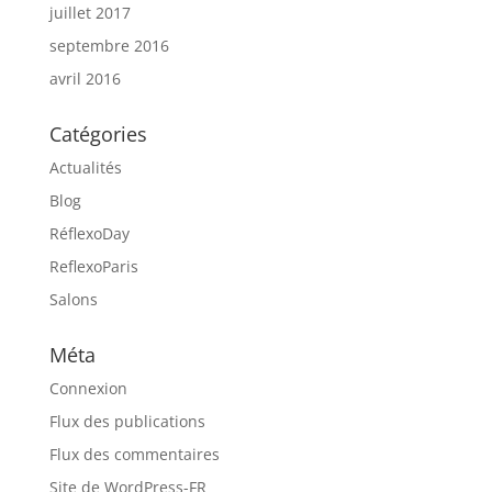
juillet 2017
septembre 2016
avril 2016
Catégories
Actualités
Blog
RéflexoDay
ReflexoParis
Salons
Méta
Connexion
Flux des publications
Flux des commentaires
Site de WordPress-FR