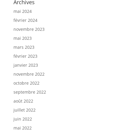
Archives
mai 2024
février 2024
novembre 2023
mai 2023
mars 2023
février 2023
janvier 2023
novembre 2022
octobre 2022
septembre 2022
août 2022
juillet 2022
juin 2022
mai 2022