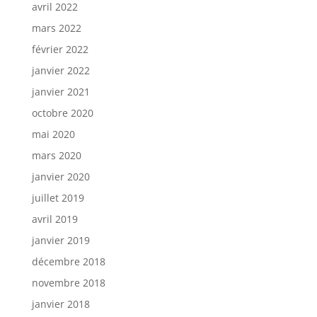
avril 2022
mars 2022
février 2022
janvier 2022
janvier 2021
octobre 2020
mai 2020
mars 2020
janvier 2020
juillet 2019
avril 2019
janvier 2019
décembre 2018
novembre 2018
janvier 2018