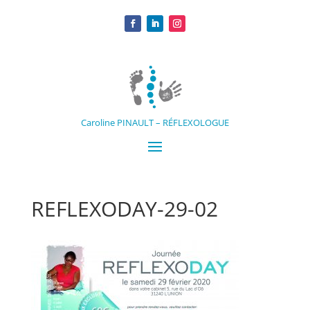
Caroline PINAULT – RÉFLEXOLOGUE
REFLEXODAY-29-02