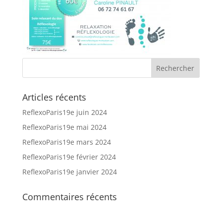
Articles récents
ReflexoParis19e juin 2024
ReflexoParis19e mai 2024
ReflexoParis19e mars 2024
ReflexoParis19e février 2024
ReflexoParis19e janvier 2024
Commentaires récents