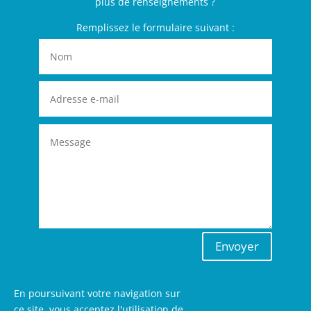
plus de renseignements ?
Remplissez le formulaire suivant :
Envoyer
En poursuivant votre navigation sur
ce site, vous acceptez l'utilisation de