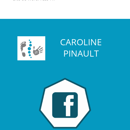
CAROLINE
PINAULT