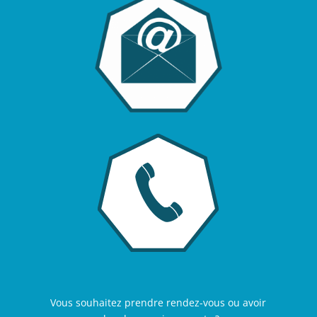
Vous souhaitez prendre rendez-vous ou avoir