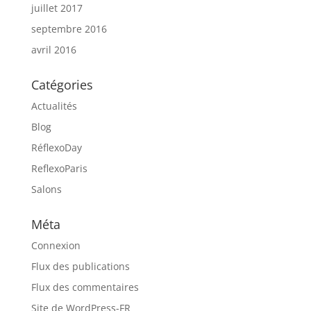
juillet 2017
septembre 2016
avril 2016
Catégories
Actualités
Blog
RéflexoDay
ReflexoParis
Salons
Méta
Connexion
Flux des publications
Flux des commentaires
Site de WordPress-FR