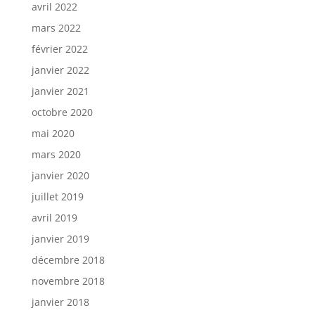
avril 2022
mars 2022
février 2022
janvier 2022
janvier 2021
octobre 2020
mai 2020
mars 2020
janvier 2020
juillet 2019
avril 2019
janvier 2019
décembre 2018
novembre 2018
janvier 2018