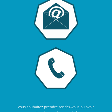
Vous souhaitez prendre rendez-vous ou avoir