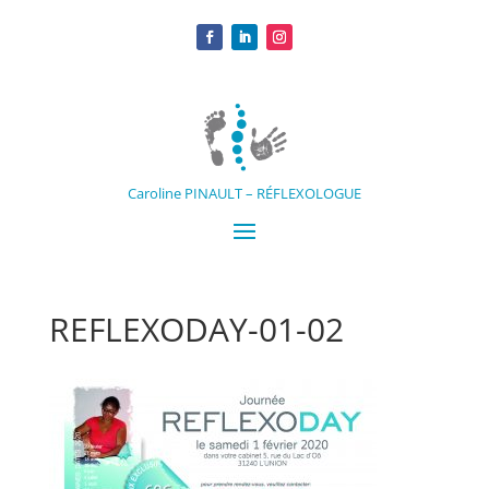
Caroline PINAULT – RÉFLEXOLOGUE
REFLEXODAY-01-02