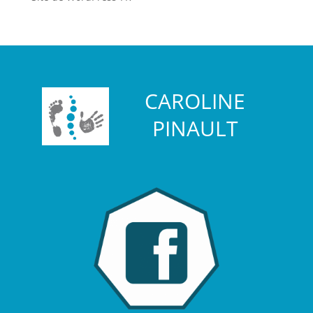
CAROLINE
PINAULT