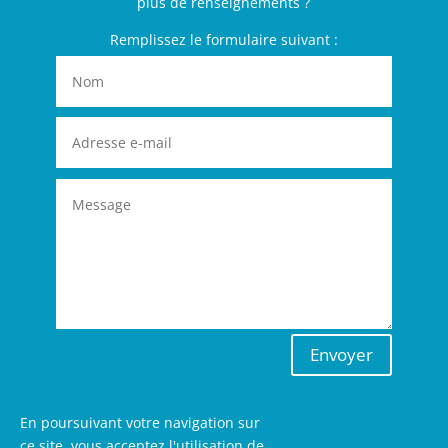
plus de renseignements ?
Remplissez le formulaire suivant :
Envoyer
En poursuivant votre navigation sur
ce site, vous acceptez l'utilisation de