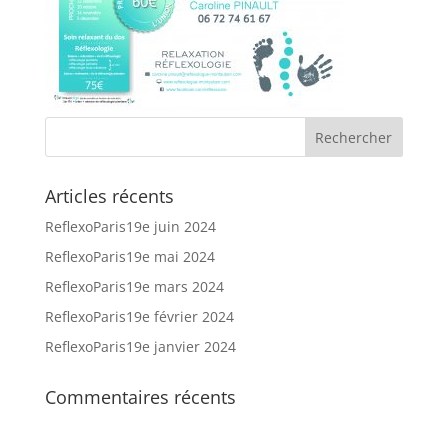
Articles récents
ReflexoParis19e juin 2024
ReflexoParis19e mai 2024
ReflexoParis19e mars 2024
ReflexoParis19e février 2024
ReflexoParis19e janvier 2024
Commentaires récents