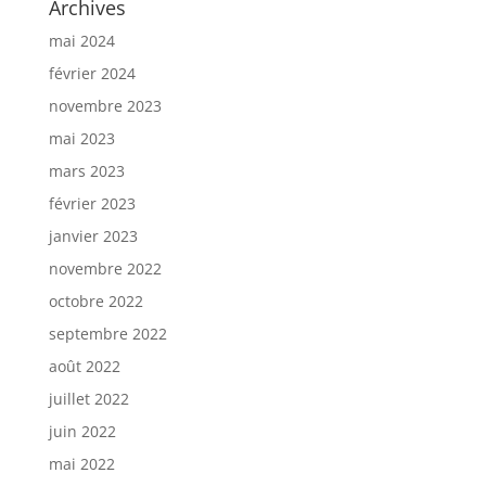
Archives
mai 2024
février 2024
novembre 2023
mai 2023
mars 2023
février 2023
janvier 2023
novembre 2022
octobre 2022
septembre 2022
août 2022
juillet 2022
juin 2022
mai 2022