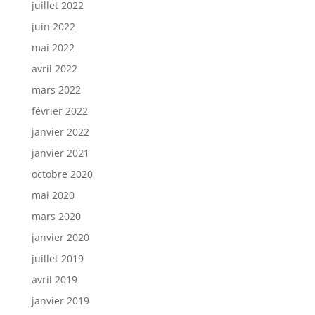
juillet 2022
juin 2022
mai 2022
avril 2022
mars 2022
février 2022
janvier 2022
janvier 2021
octobre 2020
mai 2020
mars 2020
janvier 2020
juillet 2019
avril 2019
janvier 2019