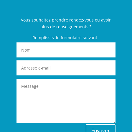
Vous souhaitez prendre rendez-vous ou avoir
plus de renseignements ?
Remplissez le formulaire suivant :
Envoyer