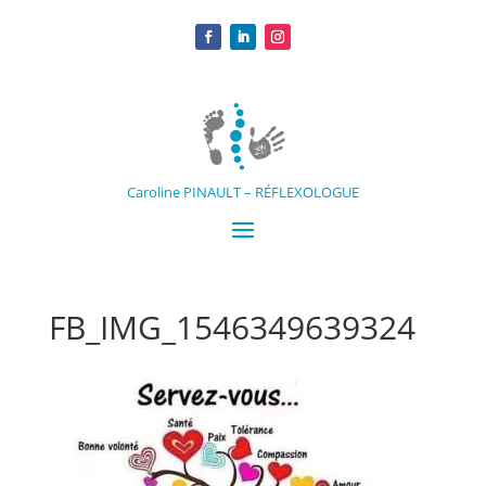
Caroline PINAULT – RÉFLEXOLOGUE
FB_IMG_1546349639324