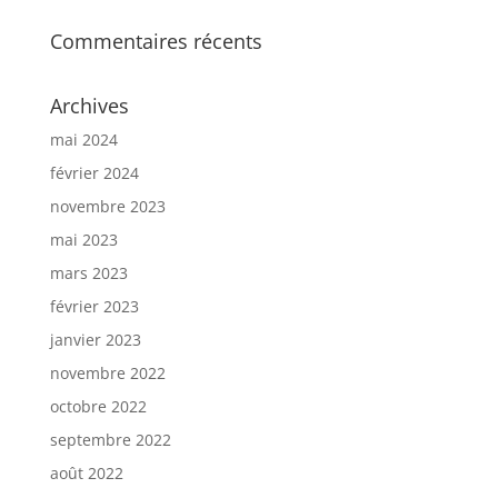
Commentaires récents
Archives
mai 2024
février 2024
novembre 2023
mai 2023
mars 2023
février 2023
janvier 2023
novembre 2022
octobre 2022
septembre 2022
août 2022