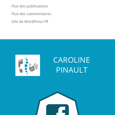
Flux des publications
Flux des commentaires
Site de WordPress-FR
CAROLINE
PINAULT