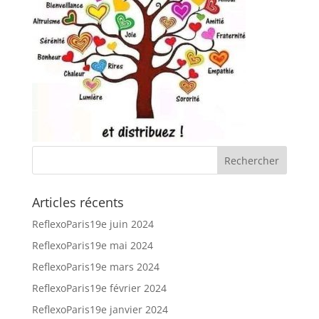
Articles récents
ReflexoParis19e juin 2024
ReflexoParis19e mai 2024
ReflexoParis19e mars 2024
ReflexoParis19e février 2024
ReflexoParis19e janvier 2024