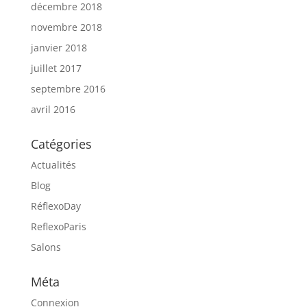
décembre 2018
novembre 2018
janvier 2018
juillet 2017
septembre 2016
avril 2016
Catégories
Actualités
Blog
RéflexoDay
ReflexoParis
Salons
Méta
Connexion