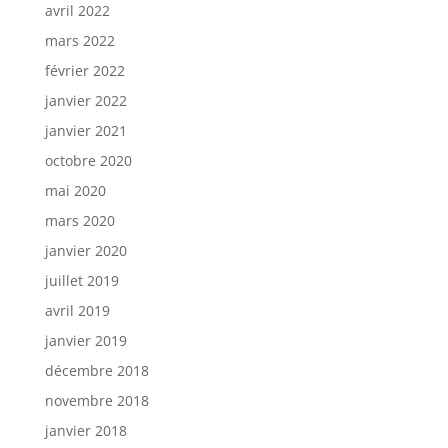
avril 2022
mars 2022
février 2022
janvier 2022
janvier 2021
octobre 2020
mai 2020
mars 2020
janvier 2020
juillet 2019
avril 2019
janvier 2019
décembre 2018
novembre 2018
janvier 2018