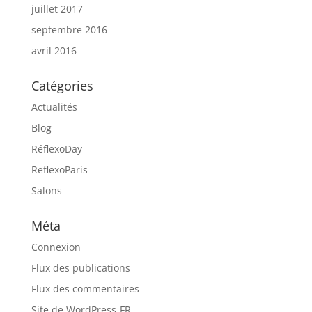
juillet 2017
septembre 2016
avril 2016
Catégories
Actualités
Blog
RéflexoDay
ReflexoParis
Salons
Méta
Connexion
Flux des publications
Flux des commentaires
Site de WordPress-FR