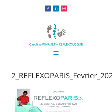
Caroline PINAULT – RÉFLEXOLOGUE
2_REFLEXOPARIS_Fevrier_20