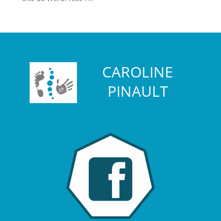
CAROLINE
PINAULT