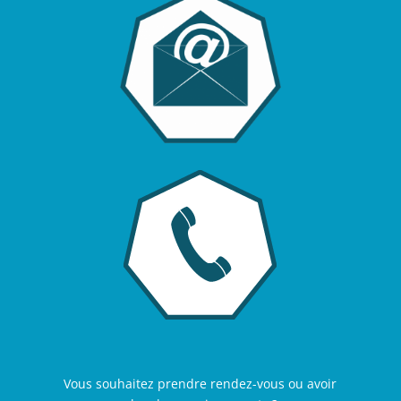
Vous souhaitez prendre rendez-vous ou avoir