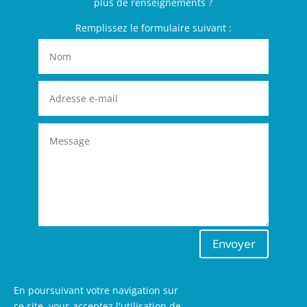
plus de renseignements ?
Remplissez le formulaire suivant :
Envoyer
En poursuivant votre navigation sur
ce site, vous acceptez l'utilisation de