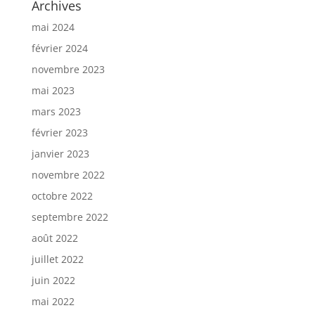
Archives
mai 2024
février 2024
novembre 2023
mai 2023
mars 2023
février 2023
janvier 2023
novembre 2022
octobre 2022
septembre 2022
août 2022
juillet 2022
juin 2022
mai 2022