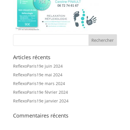
Articles récents
ReflexoParis19e juin 2024
ReflexoParis19e mai 2024
ReflexoParis19e mars 2024
ReflexoParis19e février 2024
ReflexoParis19e janvier 2024
Commentaires récents