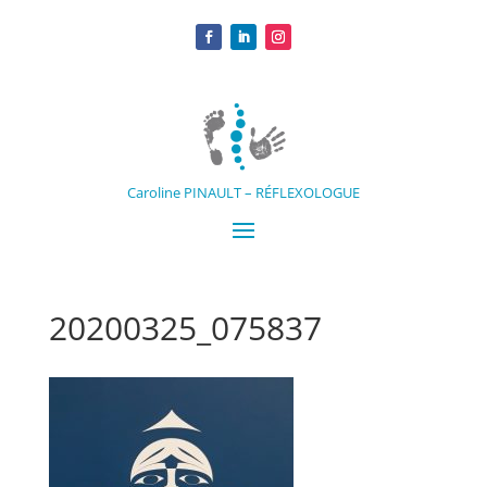
Caroline PINAULT – RÉFLEXOLOGUE
20200325_075837