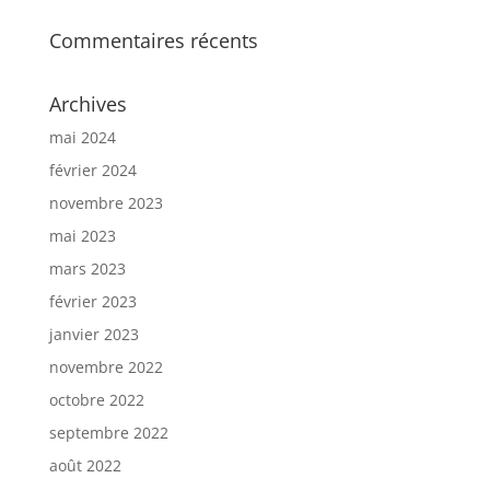
Commentaires récents
Archives
mai 2024
février 2024
novembre 2023
mai 2023
mars 2023
février 2023
janvier 2023
novembre 2022
octobre 2022
septembre 2022
août 2022