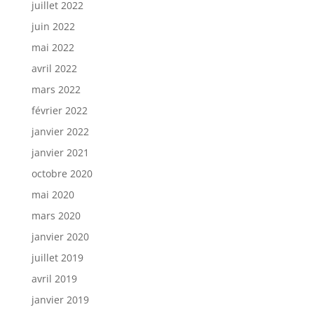
juillet 2022
juin 2022
mai 2022
avril 2022
mars 2022
février 2022
janvier 2022
janvier 2021
octobre 2020
mai 2020
mars 2020
janvier 2020
juillet 2019
avril 2019
janvier 2019