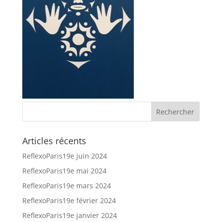
Articles récents
ReflexoParis19e juin 2024
ReflexoParis19e mai 2024
ReflexoParis19e mars 2024
ReflexoParis19e février 2024
ReflexoParis19e janvier 2024