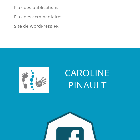
Flux des publications
Flux des commentaires
Site de WordPress-FR
CAROLINE
PINAULT