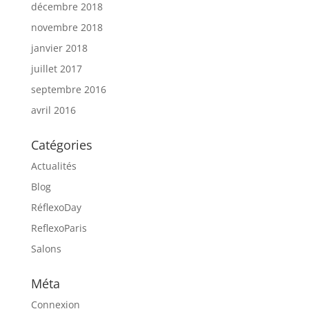
décembre 2018
novembre 2018
janvier 2018
juillet 2017
septembre 2016
avril 2016
Catégories
Actualités
Blog
RéflexoDay
ReflexoParis
Salons
Méta
Connexion