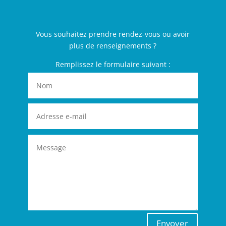
Vous souhaitez prendre rendez-vous ou avoir
plus de renseignements ?
Remplissez le formulaire suivant :
Envoyer