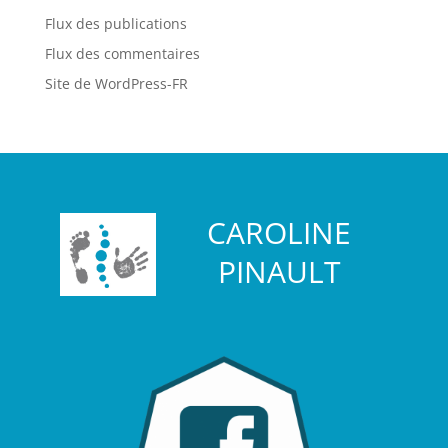
Flux des publications
Flux des commentaires
Site de WordPress-FR
CAROLINE
PINAULT