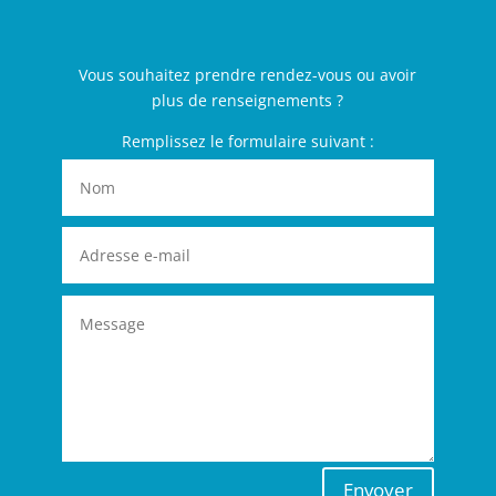
Vous souhaitez prendre rendez-vous ou avoir
plus de renseignements ?
Remplissez le formulaire suivant :
Envoyer