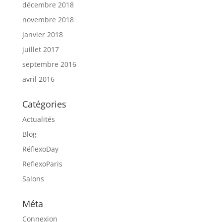
décembre 2018
novembre 2018
janvier 2018
juillet 2017
septembre 2016
avril 2016
Catégories
Actualités
Blog
RéflexoDay
ReflexoParis
Salons
Méta
Connexion