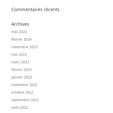
Commentaires récents
Archives
mai 2024
février 2024
novembre 2023
mai 2023
mars 2023
février 2023
janvier 2023
novembre 2022
octobre 2022
septembre 2022
août 2022