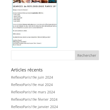
Articles récents
ReflexoParis19e juin 2024
ReflexoParis19e mai 2024
ReflexoParis19e mars 2024
ReflexoParis19e février 2024
ReflexoParis19e janvier 2024