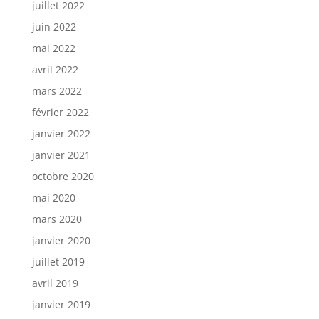
juillet 2022
juin 2022
mai 2022
avril 2022
mars 2022
février 2022
janvier 2022
janvier 2021
octobre 2020
mai 2020
mars 2020
janvier 2020
juillet 2019
avril 2019
janvier 2019