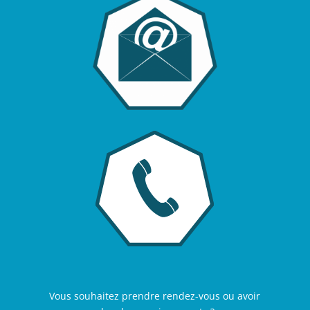
Vous souhaitez prendre rendez-vous ou avoir