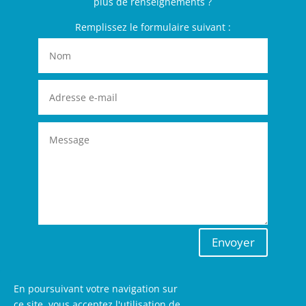
plus de renseignements ?
Remplissez le formulaire suivant :
Envoyer
En poursuivant votre navigation sur
ce site, vous acceptez l'utilisation de