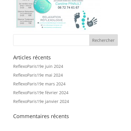
Articles récents
ReflexoParis19e juin 2024
ReflexoParis19e mai 2024
ReflexoParis19e mars 2024
ReflexoParis19e février 2024
ReflexoParis19e janvier 2024
Commentaires récents