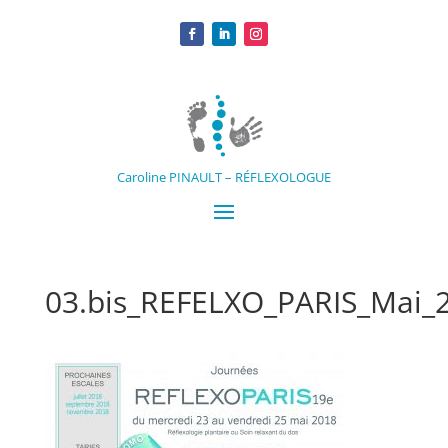
Caroline PINAULT – RÉFLEXOLOGUE
03.bis_REFELXO_PARIS_Mai_