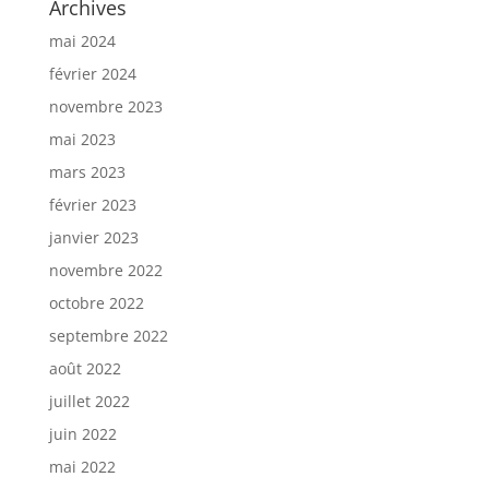
Archives
mai 2024
février 2024
novembre 2023
mai 2023
mars 2023
février 2023
janvier 2023
novembre 2022
octobre 2022
septembre 2022
août 2022
juillet 2022
juin 2022
mai 2022