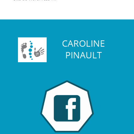
CAROLINE
PINAULT