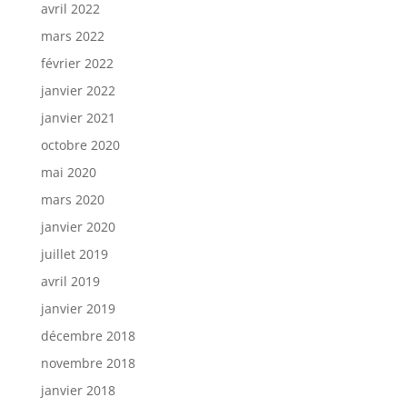
avril 2022
mars 2022
février 2022
janvier 2022
janvier 2021
octobre 2020
mai 2020
mars 2020
janvier 2020
juillet 2019
avril 2019
janvier 2019
décembre 2018
novembre 2018
janvier 2018