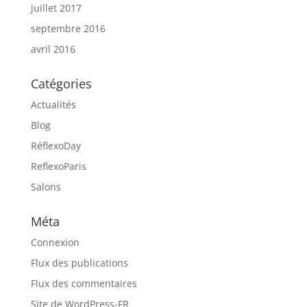
juillet 2017
septembre 2016
avril 2016
Catégories
Actualités
Blog
RéflexoDay
ReflexoParis
Salons
Méta
Connexion
Flux des publications
Flux des commentaires
Site de WordPress-FR