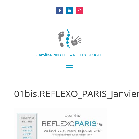
Caroline PINAULT – RÉFLEXOLOGUE
01bis.REFLEXO_PARIS_Janvie