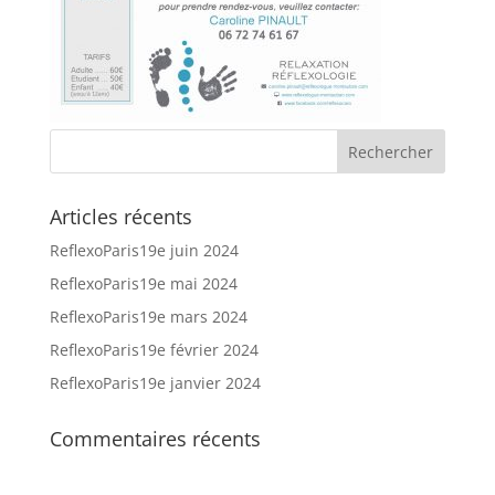
Articles récents
ReflexoParis19e juin 2024
ReflexoParis19e mai 2024
ReflexoParis19e mars 2024
ReflexoParis19e février 2024
ReflexoParis19e janvier 2024
Commentaires récents