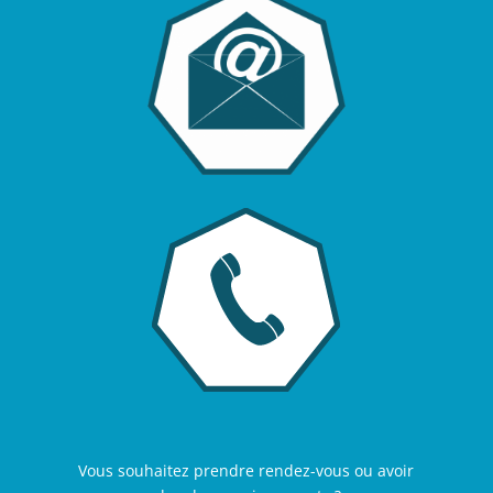
Vous souhaitez prendre rendez-vous ou avoir