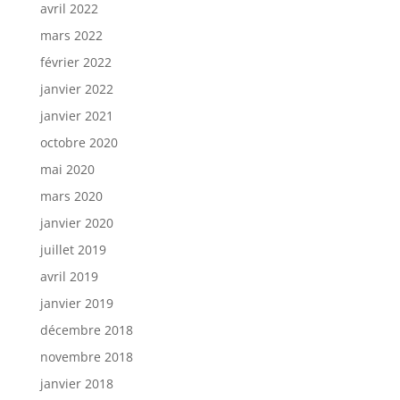
avril 2022
mars 2022
février 2022
janvier 2022
janvier 2021
octobre 2020
mai 2020
mars 2020
janvier 2020
juillet 2019
avril 2019
janvier 2019
décembre 2018
novembre 2018
janvier 2018