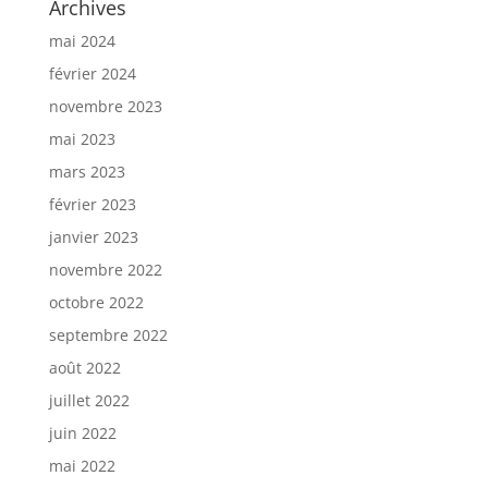
Archives
mai 2024
février 2024
novembre 2023
mai 2023
mars 2023
février 2023
janvier 2023
novembre 2022
octobre 2022
septembre 2022
août 2022
juillet 2022
juin 2022
mai 2022