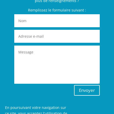
plus de renseignements ?
Remplissez le formulaire suivant :
Envoyer
En poursuivant votre navigation sur
ce site, vous acceptez l'utilisation de