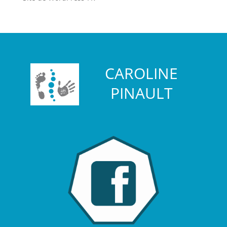
CAROLINE
PINAULT