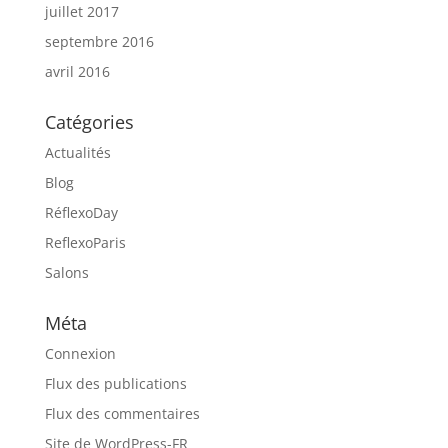
juillet 2017
septembre 2016
avril 2016
Catégories
Actualités
Blog
RéflexoDay
ReflexoParis
Salons
Méta
Connexion
Flux des publications
Flux des commentaires
Site de WordPress-FR