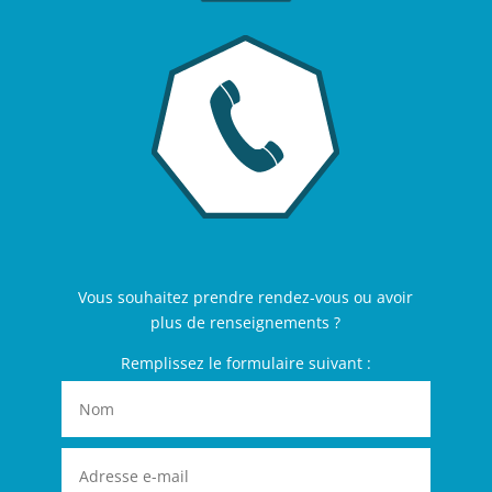
Vous souhaitez prendre rendez-vous ou avoir
plus de renseignements ?
Remplissez le formulaire suivant :