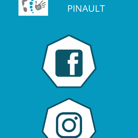
PINAULT