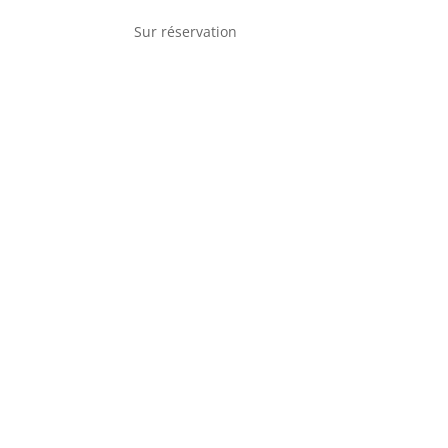
Sur réservation