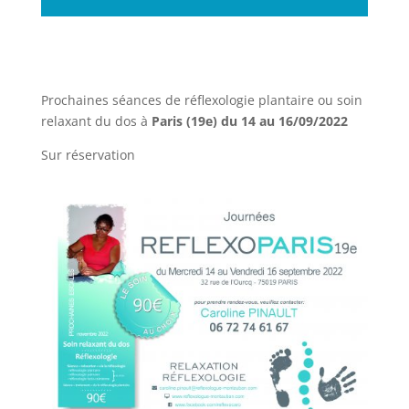
Prochaines séances de réflexologie plantaire ou soin
relaxant du dos à
Paris (19e) du 14 au 16/09/2022
Sur réservation