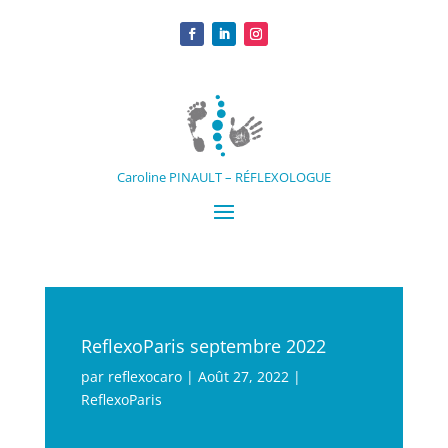
Caroline PINAULT – RÉFLEXOLOGUE
ReflexoParis septembre 2022
par
reflexocaro
|
Août 27, 2022
|
ReflexoParis