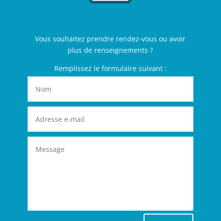
Vous souhaitez prendre rendez-vous ou avoir
plus de renseignements ?
Remplissez le formulaire suivant :