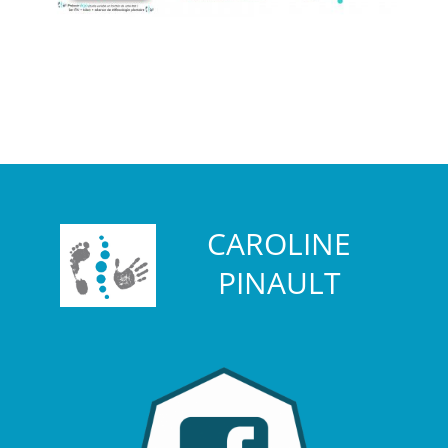
CAROLINE
PINAULT