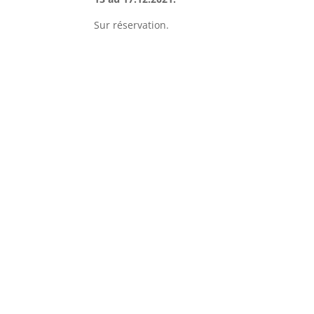
Sur réservation.