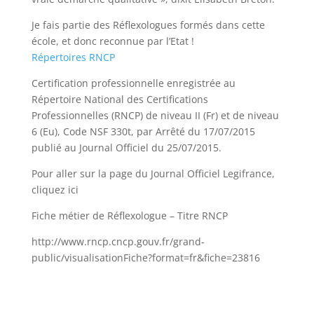
Je fais partie des Réflexologues formés dans cette
école, et donc reconnue par l’Etat !
Répertoires RNCP
Certification professionnelle enregistrée au
Répertoire National des Certifications
Professionnelles (RNCP) de niveau II (Fr) et de niveau
6 (Eu), Code NSF 330t, par Arrêté du 17/07/2015
publié au Journal Officiel du 25/07/2015.
Pour aller sur la page du Journal Officiel Legifrance,
cliquez ici
Fiche métier de Réflexologue – Titre RNCP
http://www.rncp.cncp.gouv.fr/grand-
public/visualisationFiche?format=fr&fiche=23816