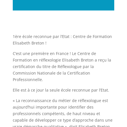
1ère école reconnue par l’Etat : Centre de Formation
Elisabeth Breton !
C’est une première en France ! Le Centre de
Formation en réflexologie Elisabeth Breton a reçu la
certification du titre de Réflexologue par la
Commission Nationale de la Certification
Professionnelle.
Elle est à ce jour la seule école reconnue par l’Etat.
« La reconnaissance du métier de réflexologue est
aujourd’hui importante pour identifier des
professionnels compétents, de haut niveau et
capable de développer ce type d’approche dans une
vraie démarche qualitative », dixit Elisabeth Breton.