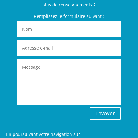
plus de renseignements ?
Remplissez le formulaire suivant :
Envoyer
En poursuivant votre navigation sur