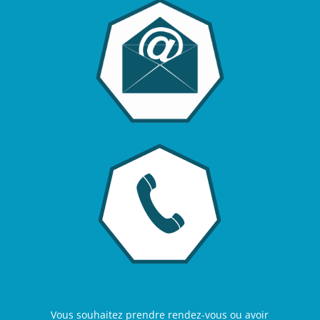
Vous souhaitez prendre rendez-vous ou avoir