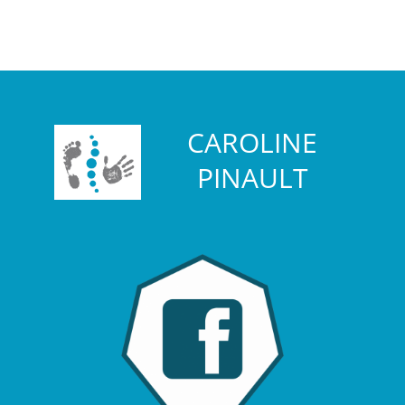
CAROLINE
PINAULT