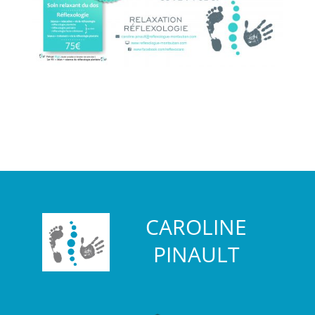
CAROLINE
PINAULT