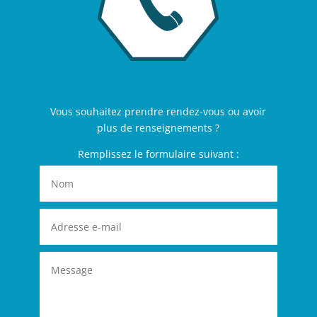
Vous souhaitez prendre rendez-vous ou avoir
plus de renseignements ?
Remplissez le formulaire suivant :