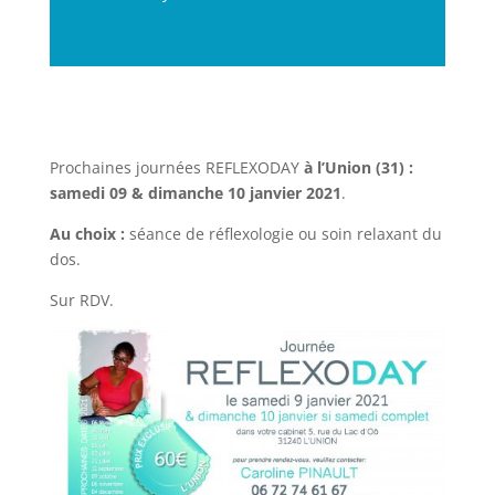
Prochaines journées REFLEXODAY
à l’Union (31) :
samedi 09 & dimanche 10 janvier 2021
.
Au choix :
séance de réflexologie ou soin relaxant du
dos.
Sur RDV.