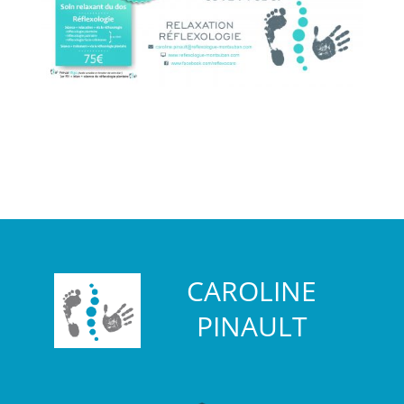
CAROLINE
PINAULT