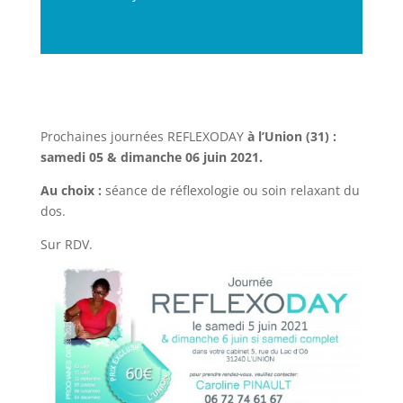
Prochaines journées REFLEXODAY
à l’Union (31) :
samedi 05 & dimanche 06 juin 2021.
Au choix :
séance de réflexologie ou soin relaxant du
dos.
Sur RDV.