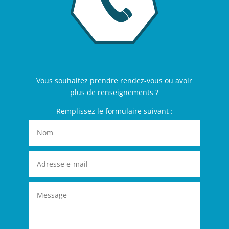
Vous souhaitez prendre rendez-vous ou avoir
plus de renseignements ?
Remplissez le formulaire suivant :