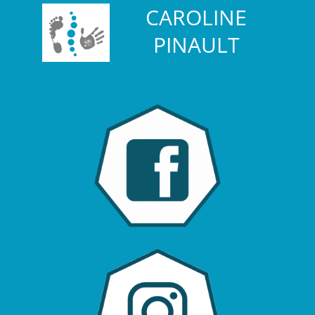
CAROLINE
PINAULT