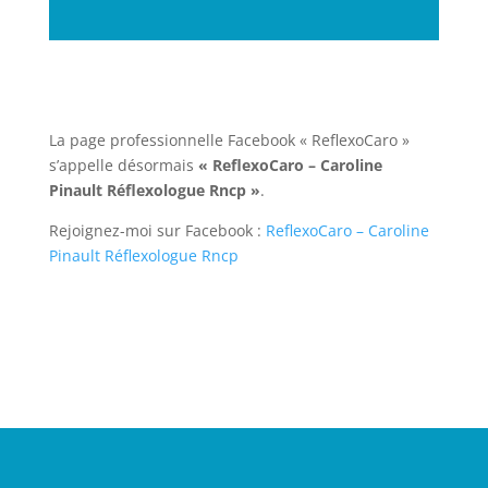
La page professionnelle Facebook « ReflexoCaro »
s’appelle désormais
« ReflexoCaro – Caroline
Pinault Réflexologue Rncp »
.
Rejoignez-moi sur Facebook :
ReflexoCaro – Caroline
Pinault Réflexologue Rncp