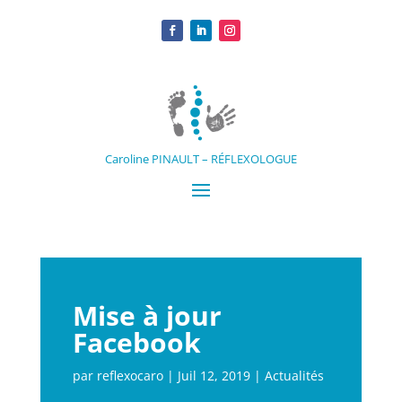
Caroline PINAULT – RÉFLEXOLOGUE
Mise à jour
Facebook
par
reflexocaro
|
Juil 12, 2019
|
Actualités