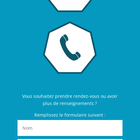
Vous souhaitez prendre rendez-vous ou avoir
plus de renseignements ?
Remplissez le formulaire suivant :