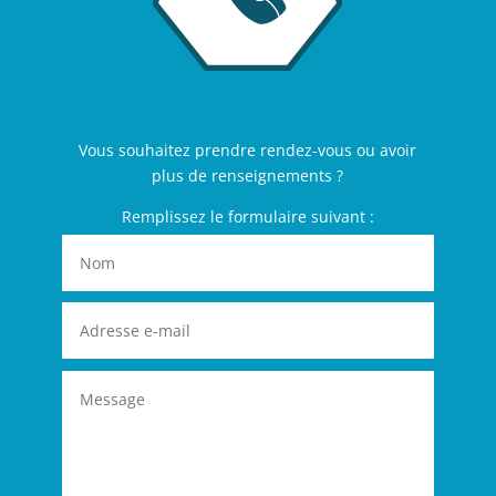
Vous souhaitez prendre rendez-vous ou avoir
plus de renseignements ?
Remplissez le formulaire suivant :