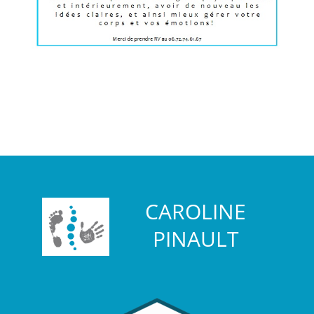
CAROLINE
PINAULT